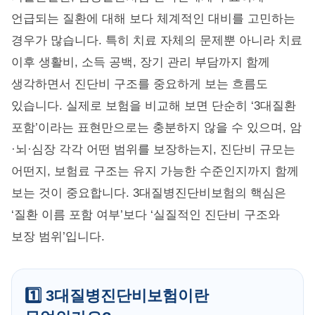
언급되는 질환에 대해 보다 체계적인 대비를 고민하는
경우가 많습니다. 특히 치료 자체의 문제뿐 아니라 치료
이후 생활비, 소득 공백, 장기 관리 부담까지 함께
생각하면서 진단비 구조를 중요하게 보는 흐름도
있습니다. 실제로 보험을 비교해 보면 단순히 ‘3대질환
포함’이라는 표현만으로는 충분하지 않을 수 있으며, 암
·뇌·심장 각각 어떤 범위를 보장하는지, 진단비 규모는
어떤지, 보험료 구조는 유지 가능한 수준인지까지 함께
보는 것이 중요합니다. 3대질병진단비보험의 핵심은
‘질환 이름 포함 여부’보다 ‘실질적인 진단비 구조와
보장 범위’입니다.
1️⃣ 3대질병진단비보험이란