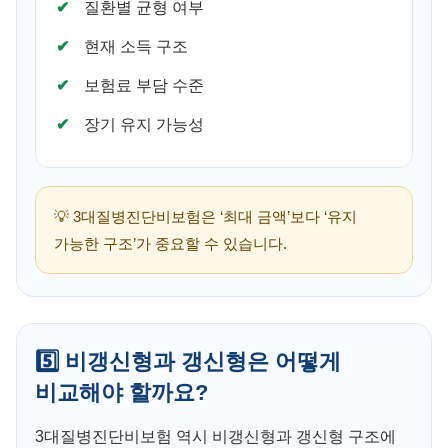
질환별 균형 여부
현재 소득 구조
보험료 부담 수준
장기 유지 가능성
💡 3대질병진단비보험은 ‘최대 금액’보다 ‘유지
가능한 구조’가 중요할 수 있습니다.
5️⃣ 비갱신형과 갱신형은 어떻게
비교해야 할까요?
3대질병진단비보험 역시 비갱신형과 갱신형 구조에