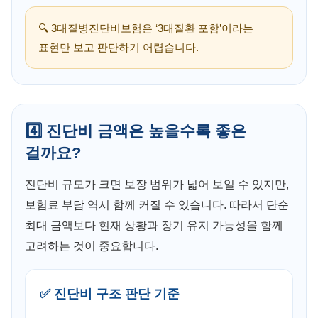
🔍 3대질병진단비보험은 ‘3대질환 포함’이라는
표현만 보고 판단하기 어렵습니다.
4️⃣ 진단비 금액은 높을수록 좋은
걸까요?
진단비 규모가 크면 보장 범위가 넓어 보일 수 있지만,
보험료 부담 역시 함께 커질 수 있습니다. 따라서 단순
최대 금액보다 현재 상황과 장기 유지 가능성을 함께
고려하는 것이 중요합니다.
✅ 진단비 구조 판단 기준