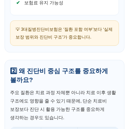
보험료 유지 가능성
💡 3대질병진단비보험은 ‘질환 포함 여부’보다 ‘실제
보장 범위와 진단비 구조’가 중요합니다.
2️⃣ 왜 진단비 중심 구조를 중요하게
볼까요?
주요 질환은 치료 과정 자체뿐 아니라 치료 이후 생활
구조에도 영향을 줄 수 있기 때문에, 단순 치료비
보장보다 진단 시 활용 가능한 구조를 중요하게
생각하는 경우도 있습니다.