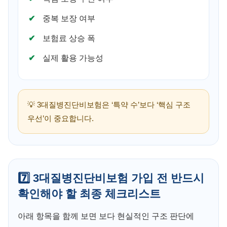
중복 보장 여부
보험료 상승 폭
실제 활용 가능성
💡 3대질병진단비보험은 ‘특약 수’보다 ‘핵심 구조
우선’이 중요합니다.
7️⃣ 3대질병진단비보험 가입 전 반드시
확인해야 할 최종 체크리스트
아래 항목을 함께 보면 보다 현실적인 구조 판단에