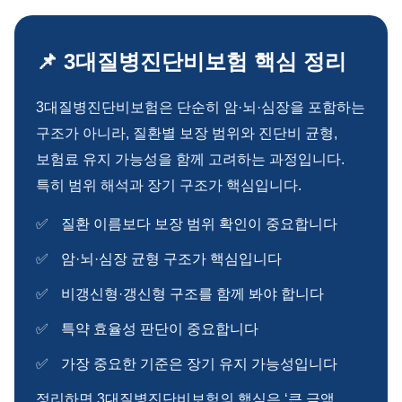
📌 3대질병진단비보험 핵심 정리
3대질병진단비보험은 단순히 암·뇌·심장을 포함하는
구조가 아니라, 질환별 보장 범위와 진단비 균형,
보험료 유지 가능성을 함께 고려하는 과정입니다.
특히 범위 해석과 장기 구조가 핵심입니다.
질환 이름보다 보장 범위 확인이 중요합니다
암·뇌·심장 균형 구조가 핵심입니다
비갱신형·갱신형 구조를 함께 봐야 합니다
특약 효율성 판단이 중요합니다
가장 중요한 기준은 장기 유지 가능성입니다
정리하면 3대질병진단비보험의 핵심은 ‘큰 금액