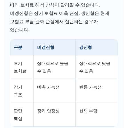
따라 보험료 해석 방식이 달라질 수 있습니다.
비갱신형은 장기 보험료 예측 관점, 갱신형은 현재
보험료 부담 완화 관점에서 접근하는 경우가
있습니다.
구분
비갱신형
갱신형
초기
상대적으로 높을
상대적으로 낮을
보험료
수 있음
수 있음
장기
예측 가능성
변동 가능성
구조
판단
장기 안정성
현재 부담
핵심