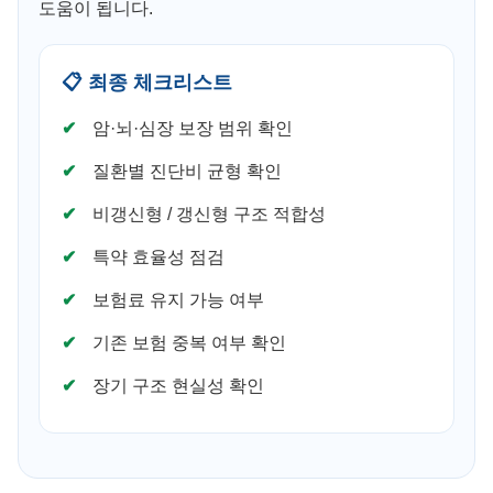
도움이 됩니다.
📋 최종 체크리스트
암·뇌·심장 보장 범위 확인
질환별 진단비 균형 확인
비갱신형 / 갱신형 구조 적합성
특약 효율성 점검
보험료 유지 가능 여부
기존 보험 중복 여부 확인
장기 구조 현실성 확인