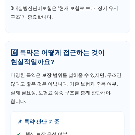
3대질병진단비보험은 ‘현재 보험료’보다 ‘장기 유지
구조’가 중요합니다.
6️⃣ 특약은 어떻게 접근하는 것이
현실적일까요?
다양한 특약은 보장 범위를 넓혀줄 수 있지만, 무조건
많다고 좋은 것은 아닙니다. 기존 보험과 중복 여부,
실제 필요성, 보험료 상승 구조를 함께 판단해야
합니다.
📌 특약 판단 기준
핵심 보장 우선 여부