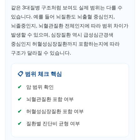
같은 3대질병 구조처럼 보여도 실제 범위는 다를 수
있습니다. 예를 들어 뇌질환도 뇌출혈 중심인지,
뇌졸중인지, 뇌혈관질환 전체인지에 따라 범위 차이가
발생할 수 있으며, 심장질환 역시 급성심근경색
중심인지 허혈성심장질환까지 포함하는지에 따라
구조가 달라질 수 있습니다.
📋 범위 체크 핵심
암 범위 확인
뇌혈관질환 포함 여부
허혈성심장질환 포함 여부
질환별 진단비 균형 여부