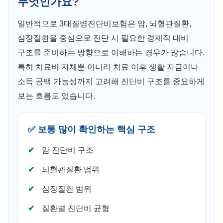
무엇인가요?
일반적으로 3대질병진단비보험은 암, 뇌혈관질환,
심장질환을 중심으로 진단 시 필요한 경제적 대비
구조를 준비하는 방향으로 이해하는 경우가 많습니다.
특히 치료비 자체뿐 아니라 치료 이후 생활 자금이나
소득 공백 가능성까지 고려해 진단비 구조를 중요하게
보는 흐름도 있습니다.
✅ 보통 많이 확인하는 핵심 구조
암 진단비 구조
뇌혈관질환 범위
심장질환 범위
질환별 진단비 균형