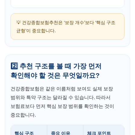
💡 건강종합보험추천은 ‘보장 개수’보다 ‘핵심 구조
균형’이 중요합니다.
2️⃣ 추천 구조를 볼 때 가장 먼저
확인해야 할 것은 무엇일까요?
건강종합보험은 같은 이름처럼 보여도 실제 보장
범위와 특약 구조는 달라질 수 있습니다. 따라서
보험료보다 먼저 핵심 보장 범위를 확인하는 것이
중요합니다.
핵심 구조
중요 이유
체크 포인트