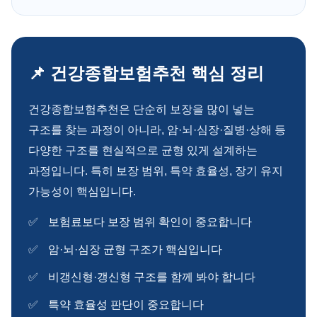
📌 건강종합보험추천 핵심 정리
건강종합보험추천은 단순히 보장을 많이 넣는
구조를 찾는 과정이 아니라, 암·뇌·심장·질병·상해 등
다양한 구조를 현실적으로 균형 있게 설계하는
과정입니다. 특히 보장 범위, 특약 효율성, 장기 유지
가능성이 핵심입니다.
보험료보다 보장 범위 확인이 중요합니다
암·뇌·심장 균형 구조가 핵심입니다
비갱신형·갱신형 구조를 함께 봐야 합니다
특약 효율성 판단이 중요합니다