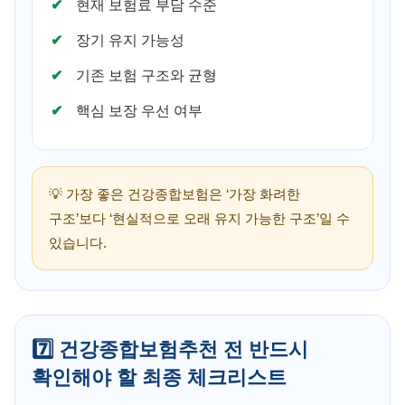
현재 보험료 부담 수준
장기 유지 가능성
기존 보험 구조와 균형
핵심 보장 우선 여부
💡 가장 좋은 건강종합보험은 ‘가장 화려한
구조’보다 ‘현실적으로 오래 유지 가능한 구조’일 수
있습니다.
7️⃣ 건강종합보험추천 전 반드시
확인해야 할 최종 체크리스트