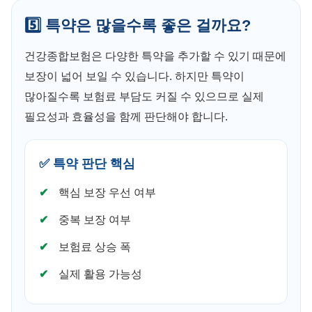
5️⃣ 특약은 많을수록 좋은 걸까요?
건강종합보험은 다양한 특약을 추가할 수 있기 때문에
보장이 넓어 보일 수 있습니다. 하지만 특약이
많아질수록 보험료 부담도 커질 수 있으므로 실제
필요성과 효율성을 함께 판단해야 합니다.
✅ 특약 판단 핵심
핵심 보장 우선 여부
중복 보장 여부
보험료 상승 폭
실제 활용 가능성