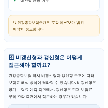
질환별 균형 여부
🔍 건강종합보험추천은 ‘포함 여부’보다 ‘범위
해석’이 중요합니다.
4️⃣ 비갱신형과 갱신형은 어떻게
접근해야 할까요?
건강종합보험 역시 비갱신형과 갱신형 구조에 따라
보험료 해석 방식이 달라질 수 있습니다. 비갱신형은
장기 보험료 예측 측면에서, 갱신형은 현재 보험료
부담 완화 측면에서 접근하는 경우가 있습니다.