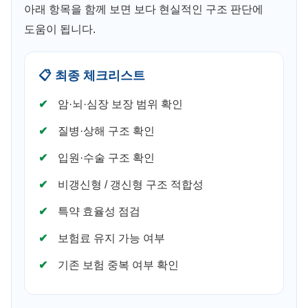
아래 항목을 함께 보면 보다 현실적인 구조 판단에
도움이 됩니다.
📋 최종 체크리스트
암·뇌·심장 보장 범위 확인
질병·상해 구조 확인
입원·수술 구조 확인
비갱신형 / 갱신형 구조 적합성
특약 효율성 점검
보험료 유지 가능 여부
기존 보험 중복 여부 확인