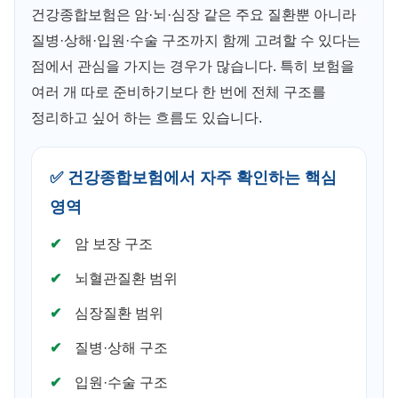
건강종합보험은 암·뇌·심장 같은 주요 질환뿐 아니라
질병·상해·입원·수술 구조까지 함께 고려할 수 있다는
점에서 관심을 가지는 경우가 많습니다. 특히 보험을
여러 개 따로 준비하기보다 한 번에 전체 구조를
정리하고 싶어 하는 흐름도 있습니다.
✅ 건강종합보험에서 자주 확인하는 핵심
영역
암 보장 구조
뇌혈관질환 범위
심장질환 범위
질병·상해 구조
입원·수술 구조