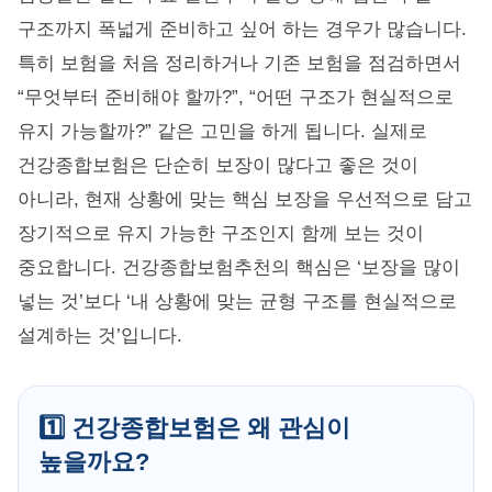
구조까지 폭넓게 준비하고 싶어 하는 경우가 많습니다.
특히 보험을 처음 정리하거나 기존 보험을 점검하면서
“무엇부터 준비해야 할까?”, “어떤 구조가 현실적으로
유지 가능할까?” 같은 고민을 하게 됩니다. 실제로
건강종합보험은 단순히 보장이 많다고 좋은 것이
아니라, 현재 상황에 맞는 핵심 보장을 우선적으로 담고
장기적으로 유지 가능한 구조인지 함께 보는 것이
중요합니다. 건강종합보험추천의 핵심은 ‘보장을 많이
넣는 것’보다 ‘내 상황에 맞는 균형 구조를 현실적으로
설계하는 것’입니다.
1️⃣ 건강종합보험은 왜 관심이
높을까요?