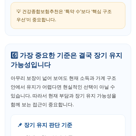
💡 건강종합보험추천은 ‘특약 수’보다 ‘핵심 구조
우선’이 중요합니다.
6️⃣ 가장 중요한 기준은 결국 장기 유지
가능성입니다
아무리 보장이 넓어 보여도 현재 소득과 가계 구조
안에서 유지가 어렵다면 현실적인 선택이 아닐 수
있습니다. 따라서 현재 부담과 장기 유지 가능성을
함께 보는 접근이 중요합니다.
📌 장기 유지 판단 기준